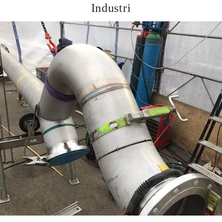
Industri