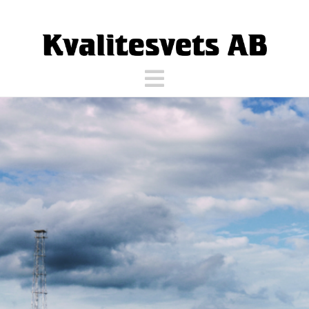
Navigation