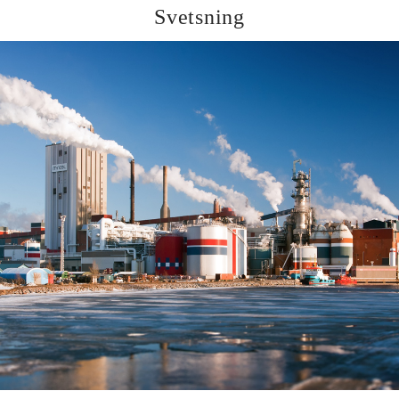
Svetsning