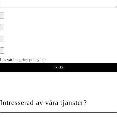
Läs vår integritetspolicy
här
Intresserad av våra tjänster?