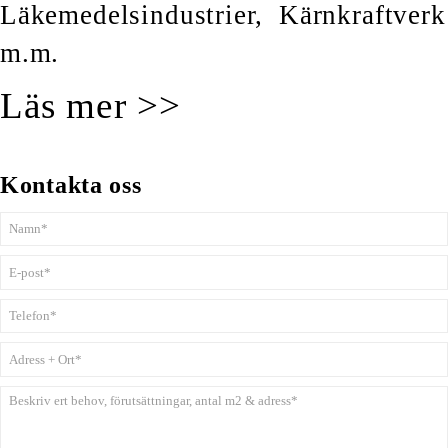
Läkemedelsindustrier, Kärnkraftverk
m.m.
Läs mer >>
Kontakta oss