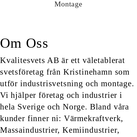
Montage
Om Oss
Kvalitesvets AB är ett väletablerat
svetsföretag från Kristinehamn som
utför industrisvetsning och montage.
Vi hjälper företag och industrier i
hela Sverige och Norge. Bland våra
kunder finner ni: Värmekraftverk,
Massaindustrier, Kemiindustrier,